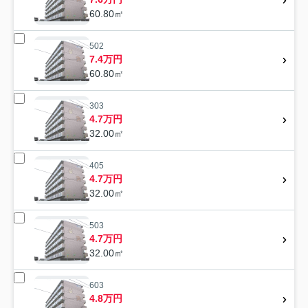
60.80㎡
502
7.4万円
60.80㎡
303
4.7万円
32.00㎡
405
4.7万円
32.00㎡
503
4.7万円
32.00㎡
603
4.8万円