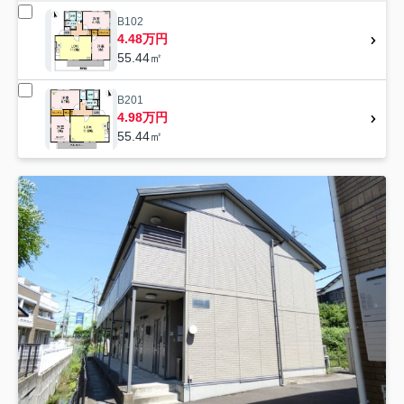
B102
4.48万円
55.44㎡
B201
4.98万円
55.44㎡