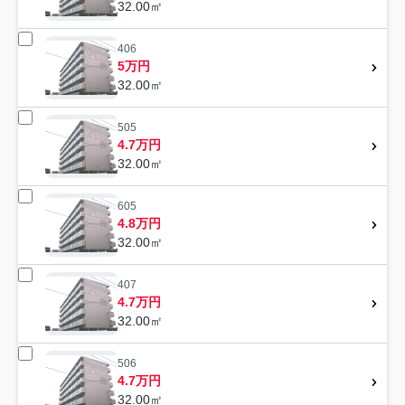
32.00㎡
406
5万円
32.00㎡
505
4.7万円
32.00㎡
605
4.8万円
32.00㎡
407
4.7万円
32.00㎡
506
4.7万円
32.00㎡