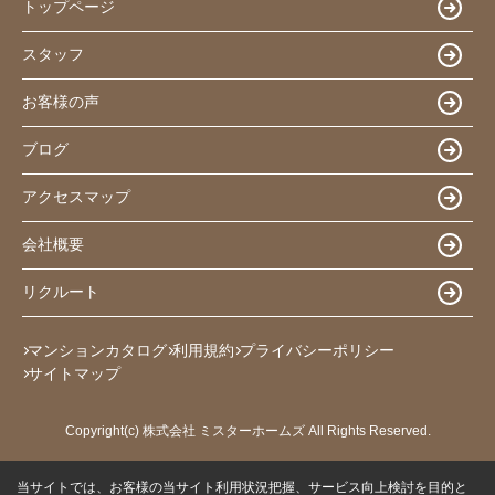
トップページ
スタッフ
お客様の声
ブログ
アクセスマップ
会社概要
リクルート
マンションカタログ
利用規約
プライバシーポリシー
サイトマップ
Copyright(c) 株式会社 ミスターホームズ All Rights Reserved.
当サイトでは、お客様の当サイト利用状況把握、サービス向上検討を目的と