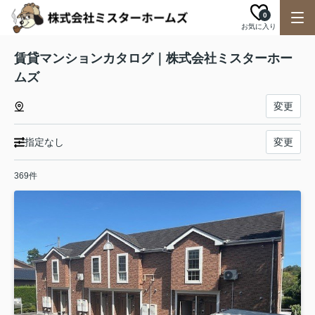
0
お気に入り
賃貸マンションカタログ｜株式会社ミスターホー
ムズ
変更
指定なし
変更
369件