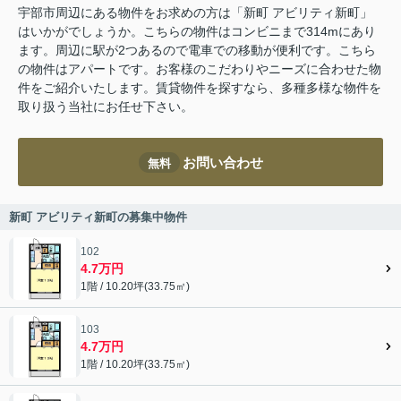
宇部市周辺にある物件をお求めの方は「新町 アビリティ新町」
はいかがでしょうか。こちらの物件はコンビニまで314mにあり
ます。周辺に駅が2つあるので電車での移動が便利です。こちら
の物件はアパートです。お客様のこだわりやニーズに合わせた物
件をご紹介いたします。賃貸物件を探すなら、多種多様な物件を
取り扱う当社にお任せ下さい。
お問い合わせ
無料
新町 アビリティ新町の募集中物件
102
4.7万円
1階 / 10.20坪(33.75㎡)
103
4.7万円
1階 / 10.20坪(33.75㎡)