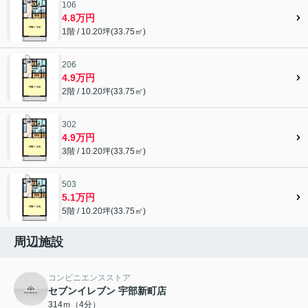
106
4.8万円
1階 / 10.20坪(33.75㎡)
206
4.9万円
2階 / 10.20坪(33.75㎡)
302
4.9万円
3階 / 10.20坪(33.75㎡)
503
5.1万円
5階 / 10.20坪(33.75㎡)
周辺施設
コンビニエンスストア
セブンイレブン 宇部新町店
314ｍ（4分）