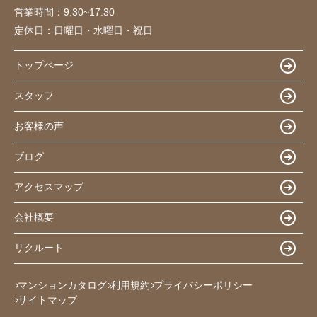
営業時間：
9:30~17:30
定休日：
日曜日・水曜日・祝日
トップページ
スタッフ
お客様の声
ブログ
アクセスマップ
会社概要
リクルート
マンションカタログ
利用規約
プライバシーポリシー
サイトマップ