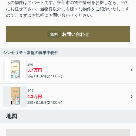
らの物件はアパートです。宇部市の物件情報をお探しなら、当社
にお任せ下さい。当物件以外にも様々な物件をご紹介いたします
ので、まずはお気軽にお問い合わせください。
お問い合わせ
無料
シンセリティ常盤の募集中物件
2階
3.7万円
2階 / 8.16坪(27.00㎡)
107
4.3万円
2階 / 8.16坪(27.00㎡)
地図