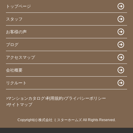
トップページ
スタッフ
お客様の声
ブログ
アクセスマップ
会社概要
リクルート
マンションカタログ
利用規約
プライバシーポリシー
サイトマップ
Copyright(c) 株式会社 ミスターホームズ All Rights Reserved.