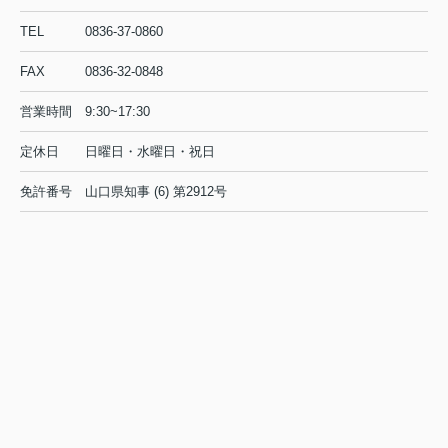
TEL
0836-37-0860
FAX
0836-32-0848
営業時間
9:30~17:30
定休日
日曜日・水曜日・祝日
免許番号
山口県知事 (6) 第2912号