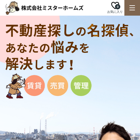
0
お気に入り