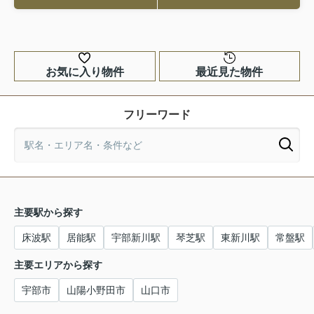
お気に入り物件
最近見た物件
フリーワード
主要駅から探す
床波駅
居能駅
宇部新川駅
琴芝駅
東新川駅
常盤駅
主要エリアから探す
宇部市
山陽小野田市
山口市