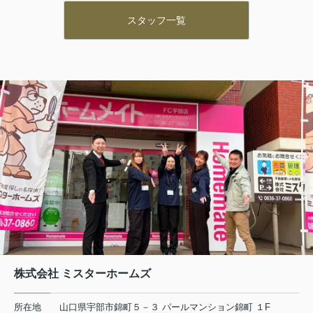
スタッフ一覧
株式会社 ミスターホームズ
所在地
山口県宇部市錦町５－３ パールマンション錦町 １F