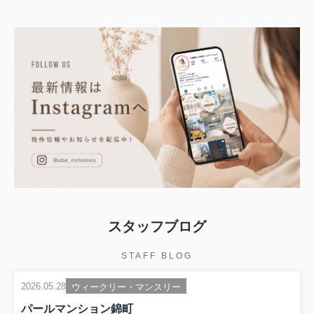
スタッフブログ
STAFF BLOG
2026.05.28
ウィークリー・マンスリー
パールマンション錦町