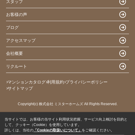
スタッフ
お客様の声
ブログ
アクセスマップ
会社概要
リクルート
マンションカタログ
利用規約
プライバシーポリシー
サイトマップ
Copyright(c) 株式会社 ミスターホームズ All Rights Reserved.
当サイトでは、お客様の当サイト利用状況把握、サービス向上検討を目的と
して、クッキー（Cookie）を使用しています。
詳しくは、当社の
「Cookieの取扱いについて」
をご確認ください。