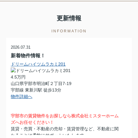
更新情報
INFORMATION
2026.07.31
新着物件情報！
ドリームハイツムラカミ201
4.5万円
山口県宇部市明治町２丁目7-19
宇部線 東新川駅 徒歩13分
物件詳細へ
宇部市の賃貸物件をお探しなら株式会社ミスターホーム
ズへお任せください！
賃貸・売買・不動産の売却・賃貸管理など、不動産に関
わることは柔軟にサポートいたします。