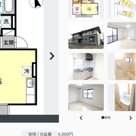
4,000円
管理 / 共益費