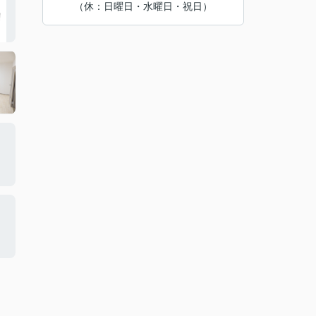
（休：日曜日・水曜日・祝日）