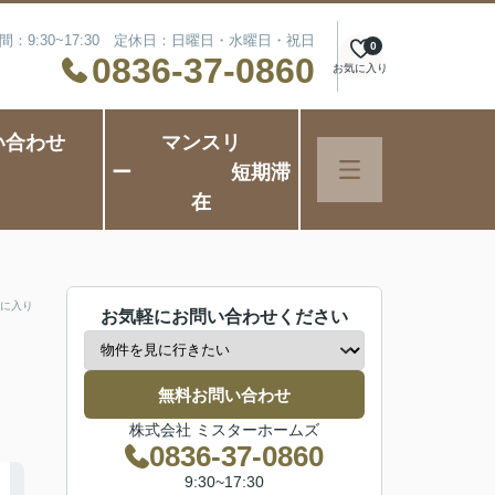
間：9:30~17:30 定休日：日曜日・水曜日・祝日
0
0836-37-0860
お気に入り
い合わせ
マンスリ
ー 短期滞
在
に入り
お気軽にお問い合わせください
無料お問い合わせ
株式会社 ミスターホームズ
0836-37-0860
9:30~17:30