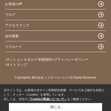
お客様の声
ブログ
アクセスマップ
会社概要
リクルート
マンションカタログ
利用規約
プライバシーポリシー
サイトマップ
Copyright(c) 株式会社 ミスターホームズ All Rights Reserved.
当サイトでは、お客様の当サイト利用状況把握、サービス向上検討を目的と
して、クッキー（Cookie）を使用しています。
詳しくは、当社の
「Cookieの取扱いについて」
をご確認ください。
閉じる