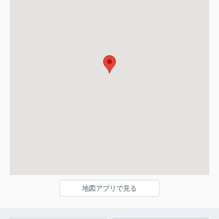
地図アプリで見る