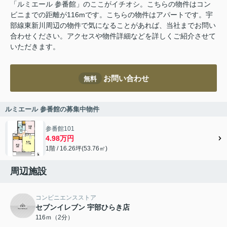
「ルミエール 参番館」のここがイチオシ。こちらの物件はコン
ビニまでの距離が116mです。こちらの物件はアパートです。宇
部線東新川周辺の物件で気になることがあれば、当社までお問い
合わせください。アクセスや物件詳細などを詳しくご紹介させて
いただきます。
お問い合わせ
無料
ルミエール 参番館の募集中物件
参番館101
4.98万円
1階 / 16.26坪(53.76㎡)
周辺施設
コンビニエンスストア
セブンイレブン 宇部ひらき店
116ｍ（2分）