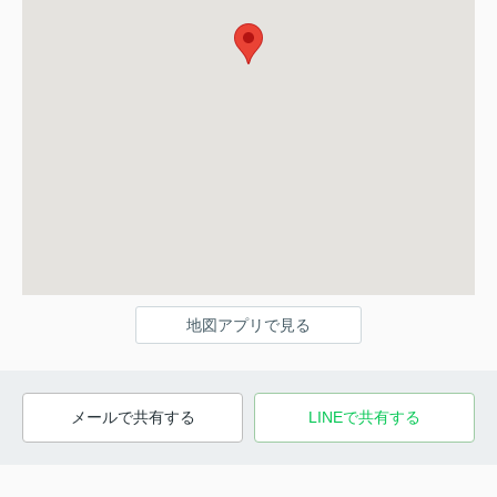
地図アプリで見る
メールで共有する
LINEで共有する