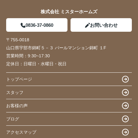
株式会社 ミスターホームズ
0836-37-0860
お問い合わせ
〒755-0018
山口県宇部市錦町５－３ パールマンション錦町 １F
営業時間：
9:30~17:30
定休日：
日曜日・水曜日・祝日
トップページ
スタッフ
お客様の声
ブログ
アクセスマップ