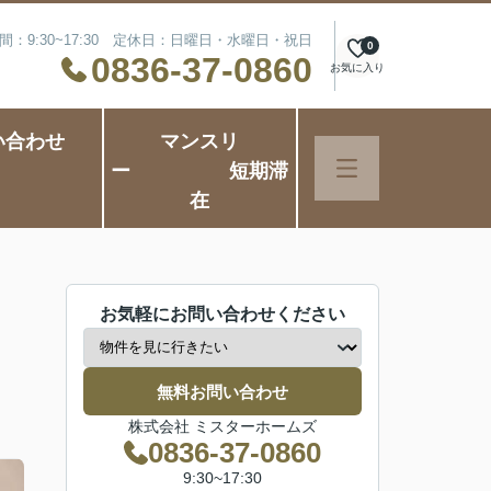
間：9:30~17:30 定休日：日曜日・水曜日・祝日
0
0836-37-0860
お気に入り
い合わせ
マンスリ
ー 短期滞
在
お気軽にお問い合わせください
無料お問い合わせ
株式会社 ミスターホームズ
0836-37-0860
9:30~17:30