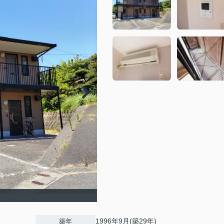
1996年9月(築29年)
築年