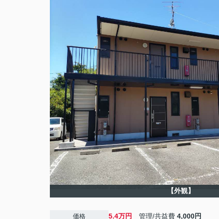
【外観】
5.4万円
管理/共益費
4,000円
価格