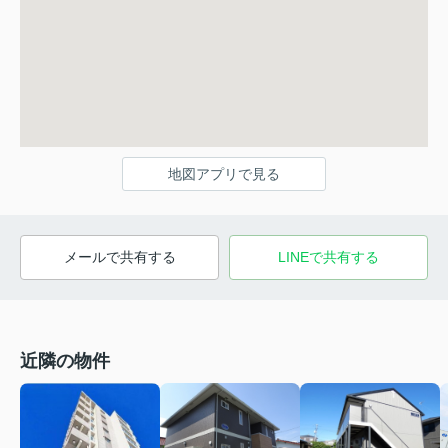
地図アプリで見る
メールで共有する
LINEで共有する
近隣の物件