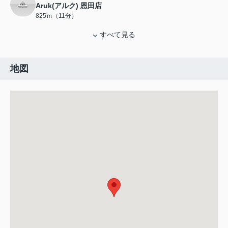
Aruk(アルク) 恩田店
825ｍ（11分）
すべて見る
地図