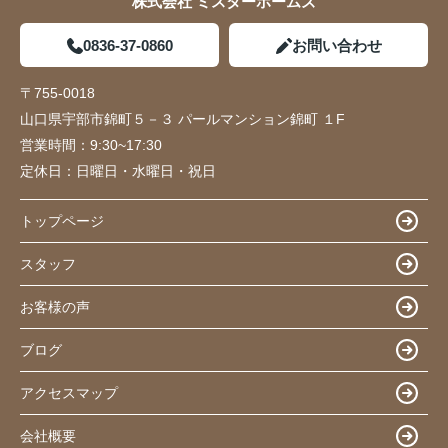
株式会社 ミスターホームズ
0836-37-0860
お問い合わせ
〒755-0018
山口県宇部市錦町５－３ パールマンション錦町 １F
営業時間：
9:30~17:30
定休日：
日曜日・水曜日・祝日
トップページ
スタッフ
お客様の声
ブログ
アクセスマップ
会社概要