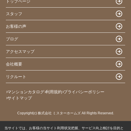
トップページ
スタッフ
お客様の声
ブログ
アクセスマップ
会社概要
リクルート
マンションカタログ
利用規約
プライバシーポリシー
サイトマップ
Copyright(c) 株式会社 ミスターホームズ All Rights Reserved.
当サイトでは、お客様の当サイト利用状況把握、サービス向上検討を目的と