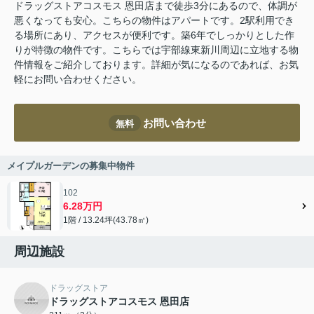
ドラッグストアコスモス 恩田店まで徒歩3分にあるので、体調が
悪くなっても安心。こちらの物件はアパートです。2駅利用でき
る場所にあり、アクセスが便利です。築6年でしっかりとした作
りが特徴の物件です。こちらでは宇部線東新川周辺に立地する物
件情報をご紹介しております。詳細が気になるのであれば、お気
軽にお問い合わせください。
お問い合わせ
無料
メイプルガーデンの募集中物件
102
6.28万円
1階 / 13.24坪(43.78㎡)
周辺施設
ドラッグストア
ドラッグストアコスモス 恩田店