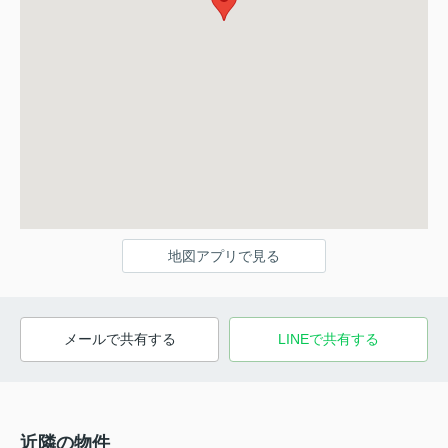
地図アプリで見る
メールで共有する
LINEで共有する
近隣の物件