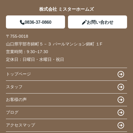
株式会社 ミスターホームズ
0836-37-0860
お問い合わせ
〒755-0018
山口県宇部市錦町５－３ パールマンション錦町 １F
営業時間：
9:30~17:30
定休日：
日曜日・水曜日・祝日
トップページ
スタッフ
お客様の声
ブログ
アクセスマップ