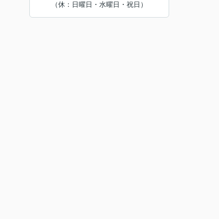
（休：日曜日・水曜日・祝日）