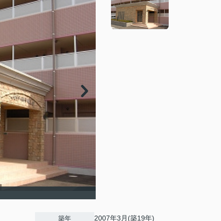
2007年3月(築19年)
築年