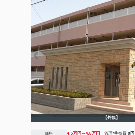
【外観】
4.5万円～4.8万円
管理/共益費
0円
価格