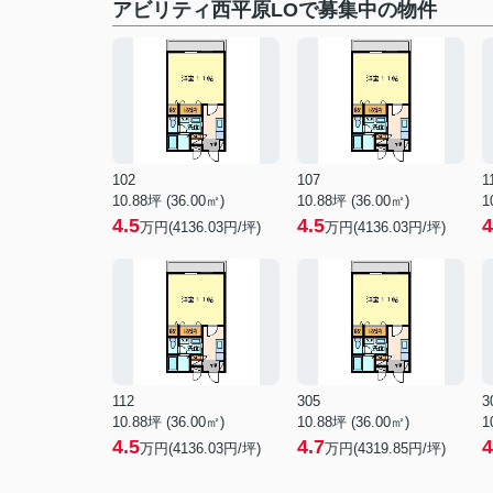
アビリティ西平原LOで募集中の物件
102
107
1
10.88坪 (36.00㎡)
10.88坪 (36.00㎡)
1
4.5
4.5
4
万円(4136.03円/坪)
万円(4136.03円/坪)
112
305
3
10.88坪 (36.00㎡)
10.88坪 (36.00㎡)
1
4.5
4.7
4
万円(4136.03円/坪)
万円(4319.85円/坪)