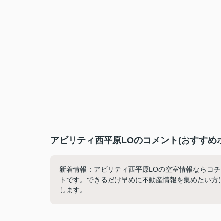
アビリティ西平原LOのコメント(おすすめ
新着情報：アビリティ西平原LOの空室情報ならコ
トです。できるだけ早めに不動産情報を集めたい方
します。