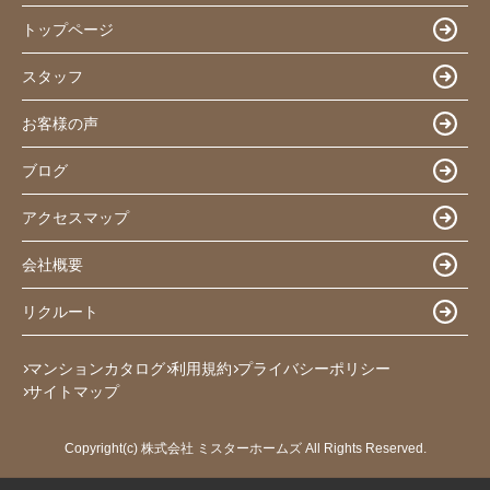
トップページ
スタッフ
お客様の声
ブログ
アクセスマップ
会社概要
リクルート
マンションカタログ
利用規約
プライバシーポリシー
サイトマップ
Copyright(c) 株式会社 ミスターホームズ All Rights Reserved.