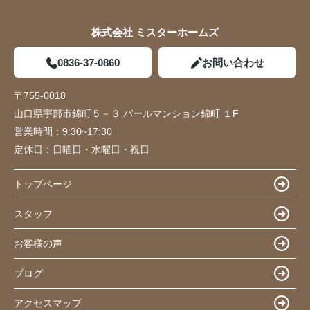
株式会社 ミスターホームズ
0836-37-0860
お問い合わせ
〒755-0018
山口県宇部市錦町５－３ パールマンション錦町 １F
営業時間：
9:30~17:30
定休日：
日曜日・水曜日・祝日
トップページ
スタッフ
お客様の声
ブログ
アクセスマップ