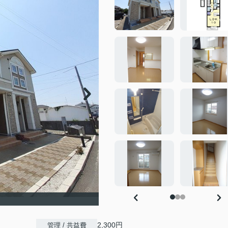
2,300円
管理 / 共益費