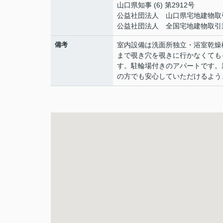
山口県知事 (6) 第2912号
公益社団法人 山口県宅地建物取
公益社団法人 全国宅地建物取引
備考
室内設備は洗面所独立・浴室乾燥
まで覗き穴を覗きに行かなくても
す。駐輪場付きのアパートです。
の方でも安心していただけるよう