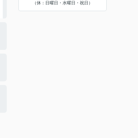
（休：日曜日・水曜日・祝日）