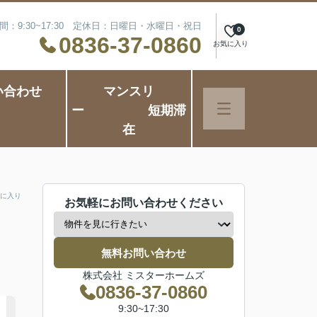
間：9:30~17:30 定休日：日曜日・水曜日・祝日
0
0836-37-0860
お気に入り
い合わせ
マンスリ
ー 短期滞
在
に入り
お気軽にお問い合わせください
無料お問い合わせ
株式会社 ミスターホームズ
0836-37-0860
9:30~17:30