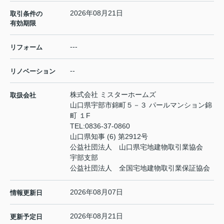
2026年08月21日
取引条件の
有効期限
---
リフォーム
--
リノベーション
株式会社 ミスターホームズ
取扱会社
山口県宇部市錦町５－３ パールマンション錦
町 １F
TEL:
0836-37-0860
山口県知事 (6) 第2912号
公益社団法人 山口県宅地建物取引業協会
宇部支部
公益社団法人 全国宅地建物取引業保証協会
2026年08月07日
情報更新日
2026年08月21日
更新予定日