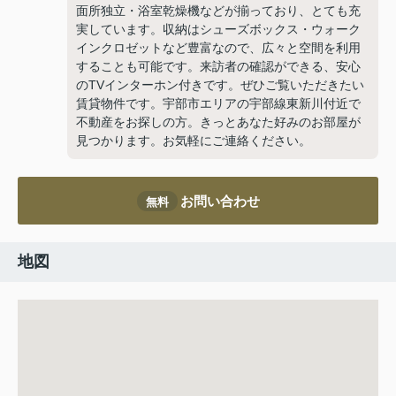
面所独立・浴室乾燥機などが揃っており、とても充
実しています。収納はシューズボックス・ウォーク
インクロゼットなど豊富なので、広々と空間を利用
することも可能です。来訪者の確認ができる、安心
のTVインターホン付きです。ぜひご覧いただきたい
賃貸物件です。宇部市エリアの宇部線東新川付近で
不動産をお探しの方。きっとあなた好みのお部屋が
見つかります。お気軽にご連絡ください。
お問い合わせ
無料
地図