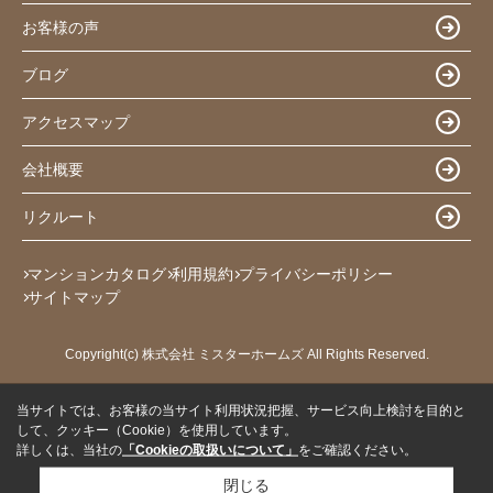
お客様の声
ブログ
アクセスマップ
会社概要
リクルート
マンションカタログ
利用規約
プライバシーポリシー
サイトマップ
Copyright(c) 株式会社 ミスターホームズ All Rights Reserved.
当サイトでは、お客様の当サイト利用状況把握、サービス向上検討を目的と
して、クッキー（Cookie）を使用しています。
詳しくは、当社の
「Cookieの取扱いについて」
をご確認ください。
閉じる