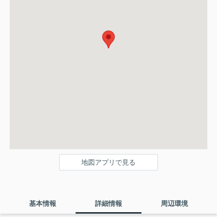
地図アプリで見る
基本情報
詳細情報
周辺環境