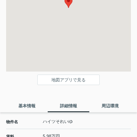
地図アプリで見る
基本情報
詳細情報
周辺環境
ハイツそれいゆ
物件名
5.98万円
賃料