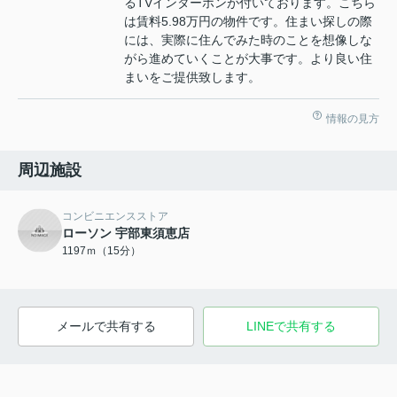
るTVインターホンが付いております。こちら
は賃料5.98万円の物件です。住まい探しの際
には、実際に住んでみた時のことを想像しな
がら進めていくことが大事です。より良い住
まいをご提供致します。
情報の見方
周辺施設
コンビニエンスストア
ローソン 宇部東須恵店
1197ｍ（15分）
メールで共有する
LINEで共有する