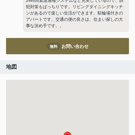
24時間緊急通報システムなど充実しているので、防
犯対策もばっちりです。リビングダイニングキッチ
ンがあるので楽しい生活ができます。駐輪場付きの
アパートです。交通の便の良さは、住まい探しの大
事な決め手です。。
お問い合わせ
無料
地図