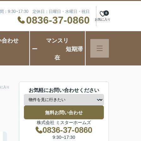
間：9:30~17:30 定休日：日曜日・水曜日・祝日
0
0836-37-0860
お気に入り
い合わせ
マンスリ
ー 短期滞
在
に入り
お気軽にお問い合わせください
無料お問い合わせ
株式会社 ミスターホームズ
0836-37-0860
9:30~17:30