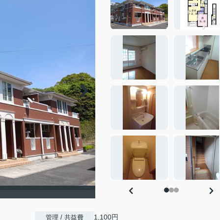
1,100円
管理 / 共益費