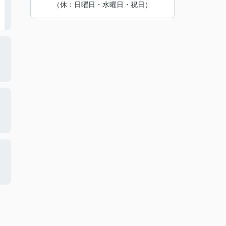
（休：日曜日・水曜日・祝日）