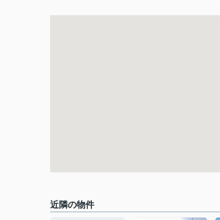
近隣の物件