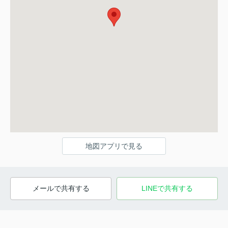
地図アプリで見る
メールで共有する
LINEで共有する