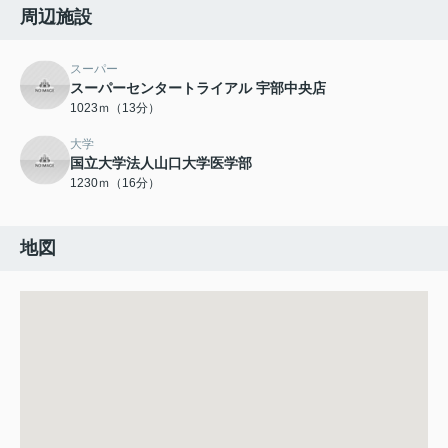
周辺施設
スーパー
スーパーセンタートライアル 宇部中央店
1023ｍ（13分）
大学
国立大学法人山口大学医学部
1230ｍ（16分）
地図