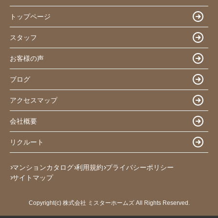
トップページ
スタッフ
お客様の声
ブログ
アクセスマップ
会社概要
リクルート
マンションカタログ
利用規約
プライバシーポリシー
サイトマップ
Copyright(c) 株式会社 ミスターホームズ All Rights Reserved.