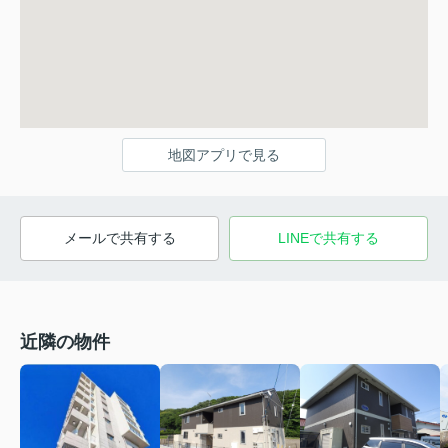
地図アプリで見る
メールで共有する
LINEで共有する
近隣の物件