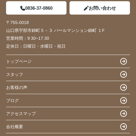
0836-37-0860
お問い合わせ
〒755-0018
山口県宇部市錦町５－３ パールマンション錦町 １F
営業時間：
9:30~17:30
定休日：
日曜日・水曜日・祝日
トップページ
スタッフ
お客様の声
ブログ
アクセスマップ
会社概要