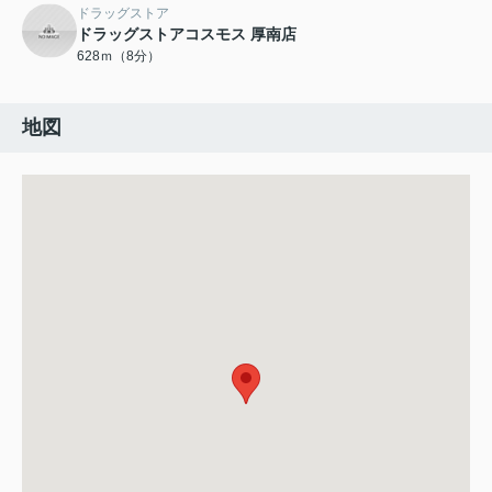
ドラッグストア
ドラッグストアコスモス 厚南店
628ｍ（8分）
地図